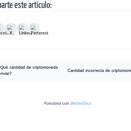
arte este artículo:
¿Qué cantidad de criptomoneda
Cantidad incorrecta de criptomon
enviar?
Funciona con
BetterDocs