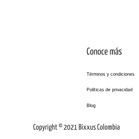
Conoce más
Términos y condiciones
Políticas de privacidad
Blog
Copyright © 2021 Bixxus Colombia