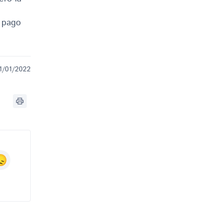
 pago
1/01/2022