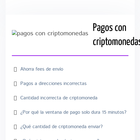
Pagos con
criptomoneda
Ahorra fees de envío
Pagos a direcciones incorrectas
Cantidad incorrecta de criptomoneda
¿Por qué la ventana de pago solo dura 15 minutos?
¿Qué cantidad de criptomoneda enviar?