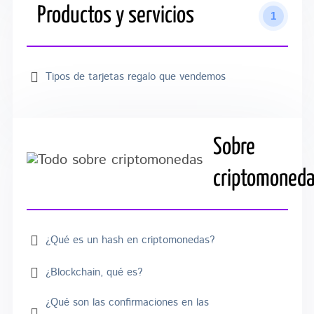
Productos y servicios
1
Tipos de tarjetas regalo que vendemos
Sobre
criptomoned
¿Qué es un hash en criptomonedas?
¿Blockchain, qué es?
¿Qué son las confirmaciones en las