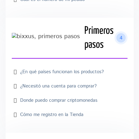
Primeros
4
pasos
¿En qué países funcionan los productos?
¿Necesitó una cuenta para comprar?
Donde puedo comprar criptomonedas
Cómo me registro en la Tienda