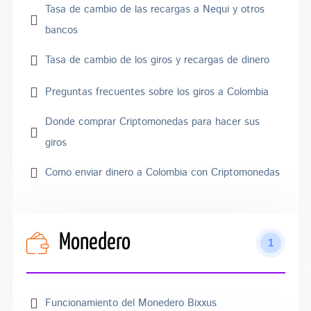
Tasa de cambio de las recargas a Nequi y otros
bancos
Tasa de cambio de los giros y recargas de dinero
Preguntas frecuentes sobre los giros a Colombia
Donde comprar Criptomonedas para hacer sus
giros
Como enviar dinero a Colombia con Criptomonedas
Monedero
1
Funcionamiento del Monedero Bixxus