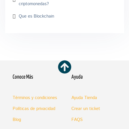
criptomonedas?
Que es Blockchain
Conoce Más
Ayuda
Términos y condiciones
Ayuda Tienda
Políticas de privacidad
Crear un ticket
Blog
FAQS