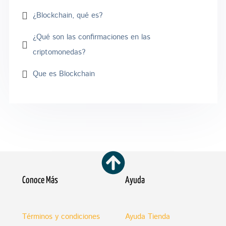
¿Blockchain, qué es?
¿Qué son las confirmaciones en las
criptomonedas?
Que es Blockchain
Conoce Más
Ayuda
Términos y condiciones
Ayuda Tienda