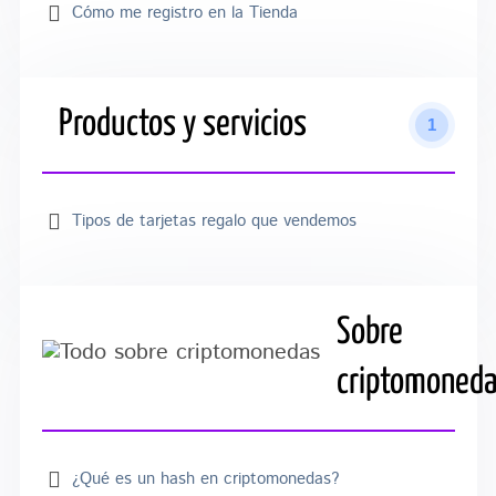
Cómo me registro en la Tienda
Productos y servicios
1
Tipos de tarjetas regalo que vendemos
Sobre
criptomoned
¿Qué es un hash en criptomonedas?