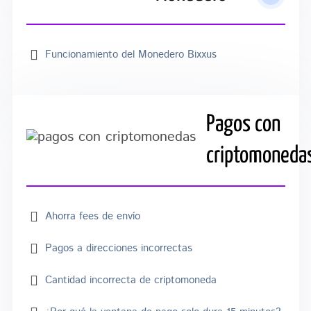
Funcionamiento del Monedero Bixxus
Pagos con
criptomoneda
Ahorra fees de envío
Pagos a direcciones incorrectas
Cantidad incorrecta de criptomoneda