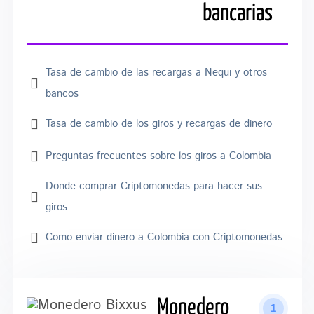
bancarias
Tasa de cambio de las recargas a Nequi y otros
bancos
Tasa de cambio de los giros y recargas de dinero
Preguntas frecuentes sobre los giros a Colombia
Donde comprar Criptomonedas para hacer sus
giros
Como enviar dinero a Colombia con Criptomonedas
Monedero
1