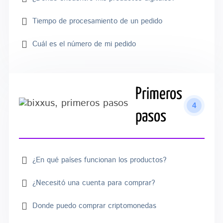
Tiempo de procesamiento de un pedido
Cuál es el número de mi pedido
Primeros
4
pasos
¿En qué países funcionan los productos?
¿Necesitó una cuenta para comprar?
Donde puedo comprar criptomonedas