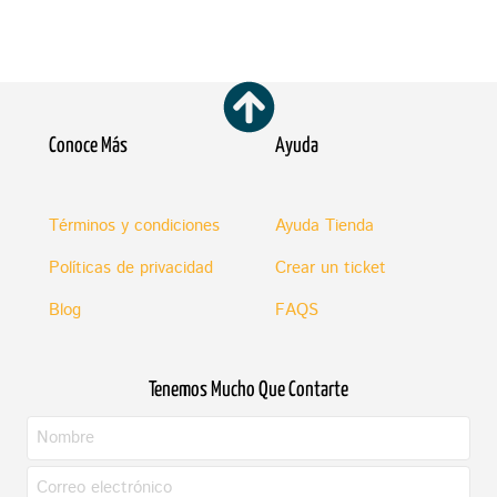
Conoce Más
Ayuda
Términos y condiciones
Ayuda Tienda
Políticas de privacidad
Crear un ticket
Blog
FAQS
Tenemos Mucho Que Contarte