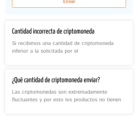
Enviar
Cantidad incorrecta de criptomoneda
Si recibimos una cantidad de criptomoneda
inferior a la solicitada por el
¿Qué cantidad de criptomoneda enviar?
Las criptomonedas son extremadamente
fluctuantes y por esto los productos no tienen