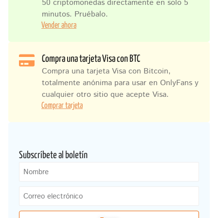
50 criptomonedas directamente en solo 5
minutos. Pruébalo.
Vender ahora
Compra una tarjeta Visa con BTC
Compra una tarjeta Visa con Bitcoin,
totalmente anónima para usar en OnlyFans y
cualquier otro sitio que acepte Visa.
Comprar tarjeta
Subscríbete al boletín
Nombre
Correo
electrónico