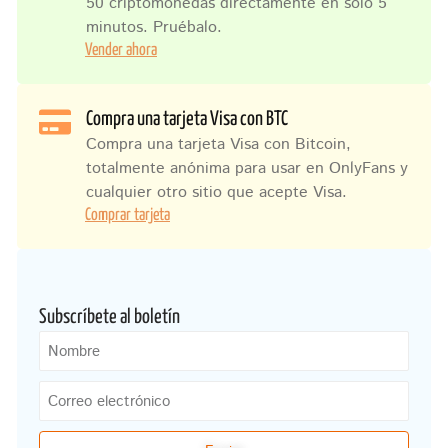
50 criptomonedas directamente en solo 5
minutos. Pruébalo.
Vender ahora
Compra una tarjeta Visa con BTC
Compra una tarjeta Visa con Bitcoin,
totalmente anónima para usar en OnlyFans y
cualquier otro sitio que acepte Visa.
Comprar tarjeta
Subscríbete al boletín
Nombre
Correo
electrónico