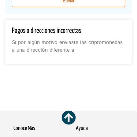
Enviar
Pagos a direcciones incorrectas
Si por algún motivo enviaste las criptomonedas
a una dirección diferente a
Conoce Más
Ayuda