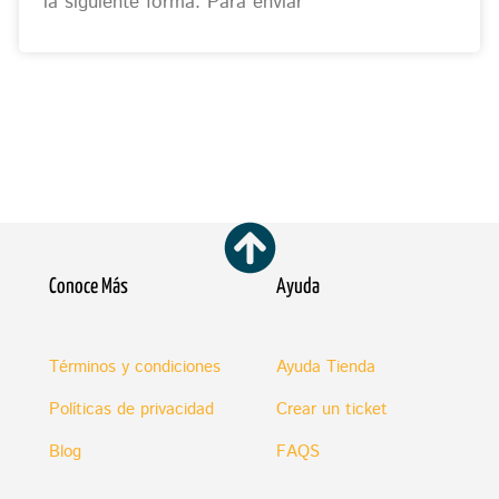
la siguiente forma: Para enviar
Conoce Más
Ayuda
Términos y condiciones
Ayuda Tienda
Políticas de privacidad
Crear un ticket
Blog
FAQS