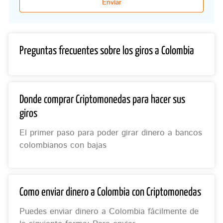
Enviar
Preguntas frecuentes sobre los giros a Colombia
Donde comprar Criptomonedas para hacer sus
giros
El primer paso para poder girar dinero a bancos
colombianos con bajas
Como enviar dinero a Colombia con Criptomonedas
Puedes enviar dinero a Colombia fácilmente de