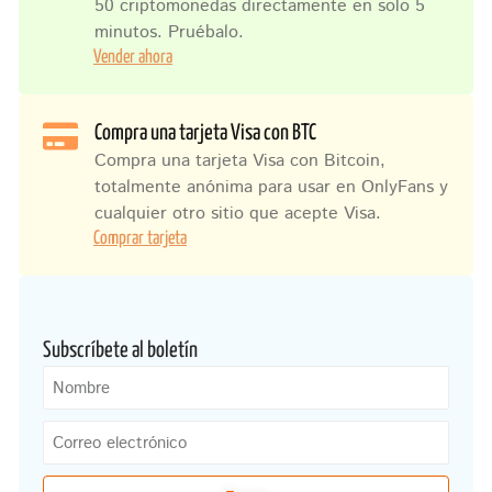
50 criptomonedas directamente en solo 5
minutos. Pruébalo.
Vender ahora
Compra una tarjeta Visa con BTC
Compra una tarjeta Visa con Bitcoin,
totalmente anónima para usar en OnlyFans y
cualquier otro sitio que acepte Visa.
Comprar tarjeta
Subscríbete al boletín
Nombre
Correo
electrónico